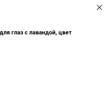
ля глаз с лавандой, цвет