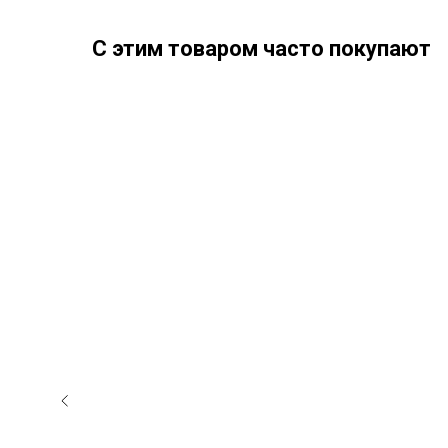
С этим товаром часто покупают