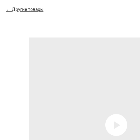
Другие товары